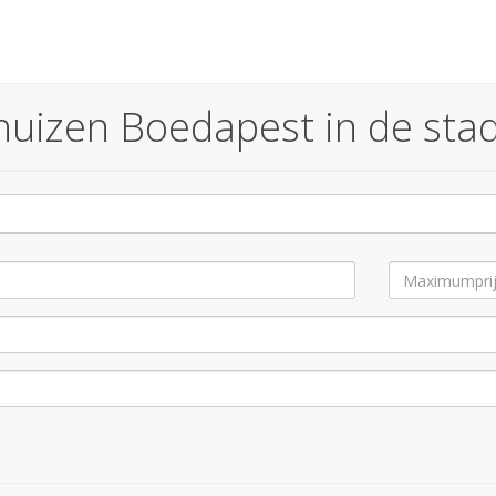
izen Boedapest in de stad 