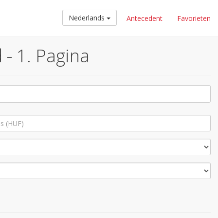
Nederlands
Antecedent
Favorieten
- 1. Pagina