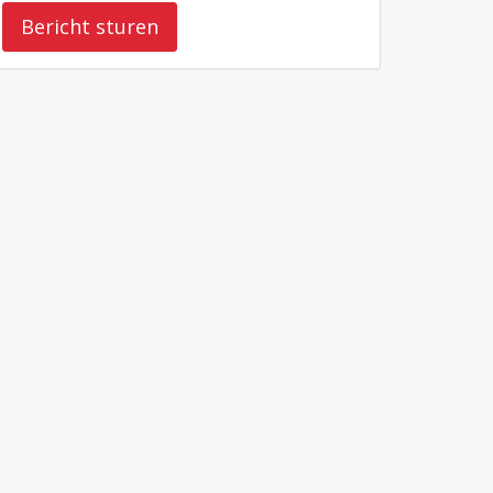
Bericht sturen