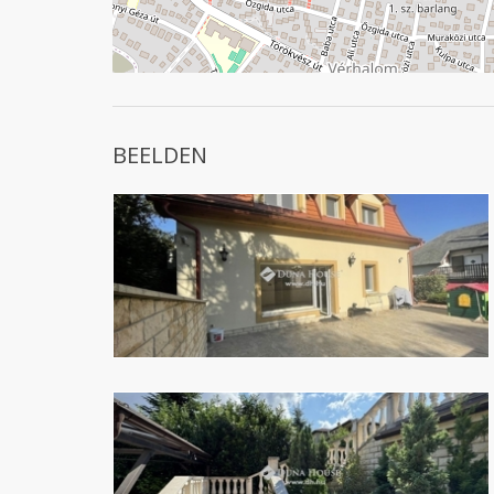
BEELDEN