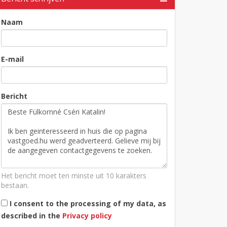
Naam
E-mail
Bericht
Het bericht moet ten minste uit 10 karakters
bestaan.
I consent to the processing of my data, as
described in the
Privacy policy