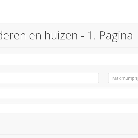
eren en huizen - 1. Pagina