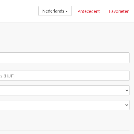
Nederlands
Antecedent
Favorieten