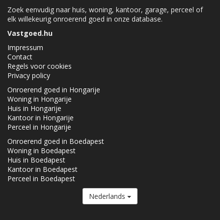
Zoek eenvudig naar huis, woning, kantoor, garage, perceel of
elk willekeurig onroerend goed in onze database.
Vastgoed.hu
Impressum
Contact
Regels voor cookies
Privacy policy
Onroerend goed in Hongarije
Woning in Hongarije
Huis in Hongarije
Kantoor in Hongarije
Perceel in Hongarije
Onroerend goed in Boedapest
Woning in Boedapest
Huis in Boedapest
Kantoor in Boedapest
Perceel in Boedapest
Nederlands