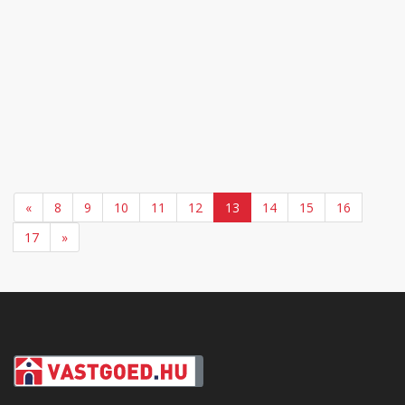
«
8
9
10
11
12
13
14
15
16
17
»