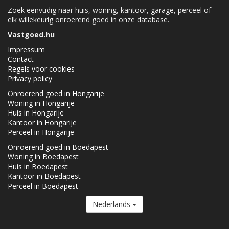
Zoek eenvudig naar huis, woning, kantoor, garage, perceel of
elk willekeurig onroerend goed in onze database.
Vastgoed.hu
Impressum
Contact
Regels voor cookies
Privacy policy
Onroerend goed in Hongarije
Woning in Hongarije
Huis in Hongarije
Kantoor in Hongarije
Perceel in Hongarije
Onroerend goed in Boedapest
Woning in Boedapest
Huis in Boedapest
Kantoor in Boedapest
Perceel in Boedapest
Nederlands