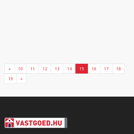
«
10
11
12
13
14
15
16
17
18
19
»