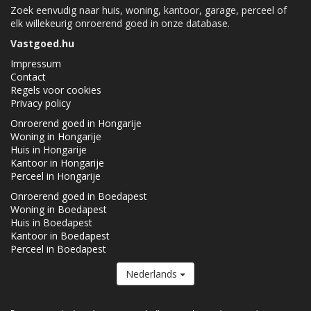
Zoek eenvudig naar huis, woning, kantoor, garage, perceel of
elk willekeurig onroerend goed in onze database.
Vastgoed.hu
Impressum
Contact
Regels voor cookies
Privacy policy
Onroerend goed in Hongarije
Woning in Hongarije
Huis in Hongarije
Kantoor in Hongarije
Perceel in Hongarije
Onroerend goed in Boedapest
Woning in Boedapest
Huis in Boedapest
Kantoor in Boedapest
Perceel in Boedapest
Nederlands