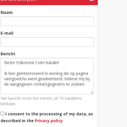
Naam
E-mail
Bericht
Het bericht moet ten minste uit 10 karakters
bestaan.
I consent to the processing of my data, as
described in the
Privacy policy