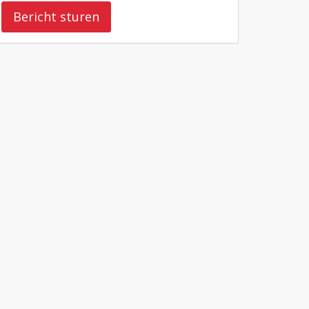
Bericht sturen