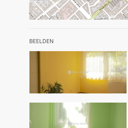
BEELDEN