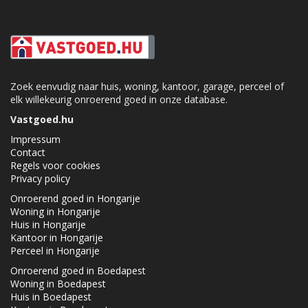
Zoek eenvudig naar huis, woning, kantoor, garage, perceel of
elk willekeurig onroerend goed in onze database.
Vastgoed.hu
Impressum
Contact
Regels voor cookies
Privacy policy
Onroerend goed in Hongarije
Woning in Hongarije
Huis in Hongarije
Kantoor in Hongarije
Perceel in Hongarije
Onroerend goed in Boedapest
Woning in Boedapest
Huis in Boedapest