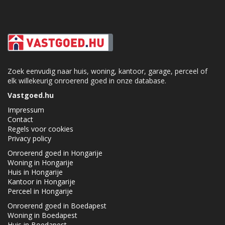
Zoek eenvudig naar huis, woning, kantoor, garage, perceel of
elk willekeurig onroerend goed in onze database.
Vastgoed.hu
Impressum
Contact
Regels voor cookies
Privacy policy
Onroerend goed in Hongarije
Woning in Hongarije
Huis in Hongarije
Kantoor in Hongarije
Perceel in Hongarije
Onroerend goed in Boedapest
Woning in Boedapest
Huis in Boedapest