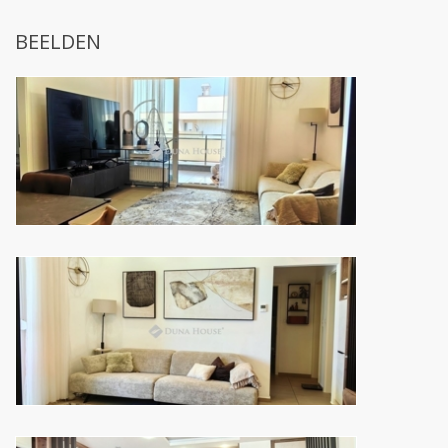
BEELDEN