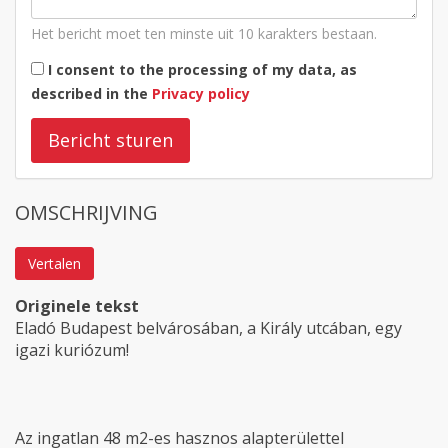
Het bericht moet ten minste uit 10 karakters bestaan.
I consent to the processing of my data, as
described in the
Privacy policy
Bericht sturen
OMSCHRIJVING
Vertalen
Originele tekst
Eladó Budapest belvárosában, a Király utcában, egy
igazi kuriózum!
Az ingatlan 48 m2-es hasznos alapterülettel