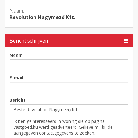
Naam:
Revolution Nagymező Kft.
Bericht schrijven
Naam
E-mail
Bericht