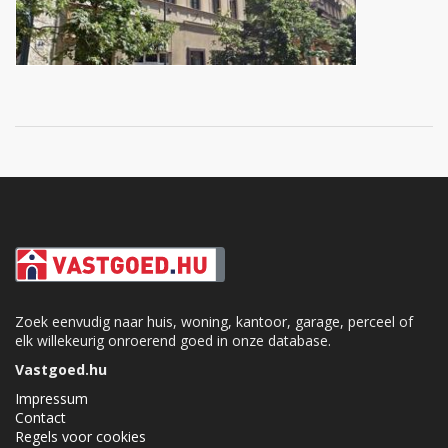
Zoek eenvudig naar huis, woning, kantoor, garage, perceel of
elk willekeurig onroerend goed in onze database.
Vastgoed.hu
Impressum
Contact
Regels voor cookies