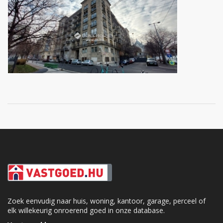
Zoek eenvudig naar huis, woning, kantoor, garage, perceel of
elk willekeurig onroerend goed in onze database.