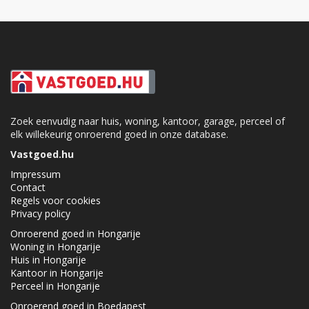
Zoek eenvudig naar huis, woning, kantoor, garage, perceel of
elk willekeurig onroerend goed in onze database.
Vastgoed.hu
Impressum
Contact
Regels voor cookies
Privacy policy
Onroerend goed in Hongarije
Woning in Hongarije
Huis in Hongarije
Kantoor in Hongarije
Perceel in Hongarije
Onroerend goed in Boedapest