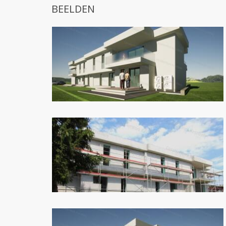
BEELDEN