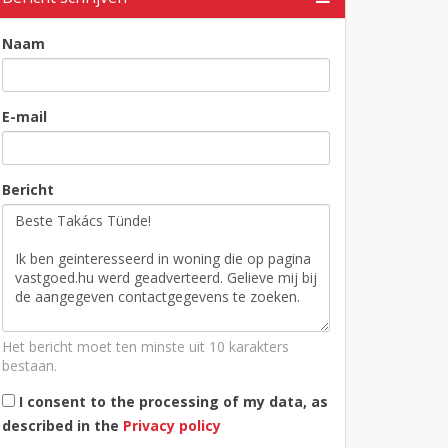
Naam
E-mail
Bericht
Het bericht moet ten minste uit 10 karakters
bestaan.
I consent to the processing of my data, as
described in the
Privacy policy