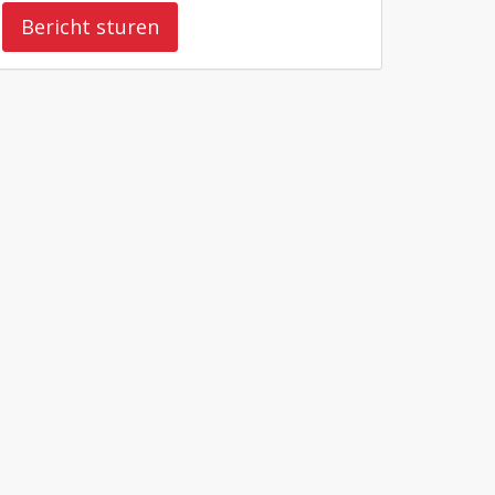
Bericht sturen