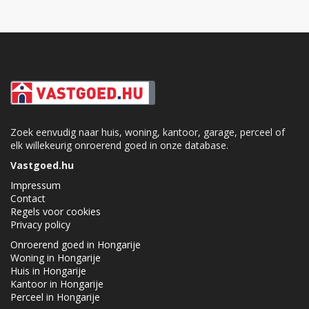
Zoek eenvudig naar huis, woning, kantoor, garage, perceel of
elk willekeurig onroerend goed in onze database.
Vastgoed.hu
Impressum
Contact
Regels voor cookies
Privacy policy
Onroerend goed in Hongarije
Woning in Hongarije
Huis in Hongarije
Kantoor in Hongarije
Perceel in Hongarije