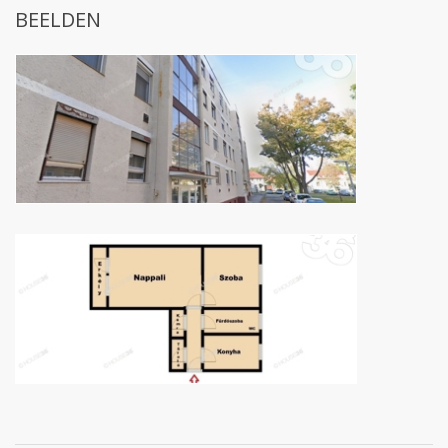
BEELDEN