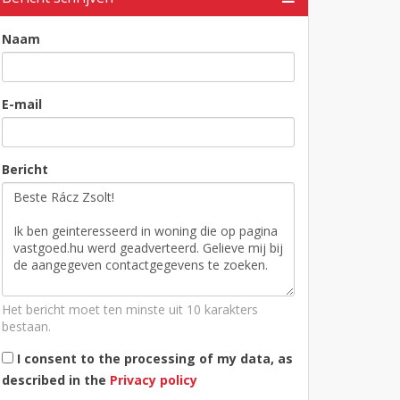
Naam
E-mail
Bericht
Het bericht moet ten minste uit 10 karakters
bestaan.
I consent to the processing of my data, as
described in the
Privacy policy