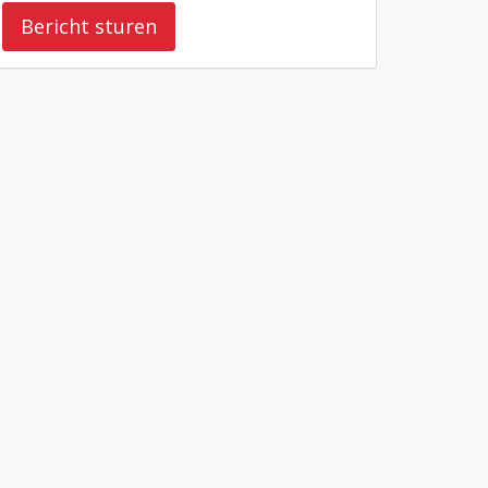
Bericht sturen