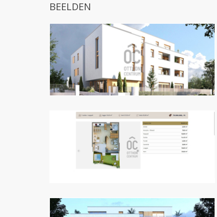
BEELDEN