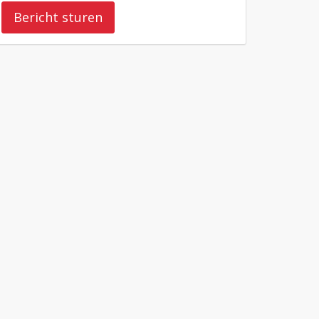
Bericht sturen