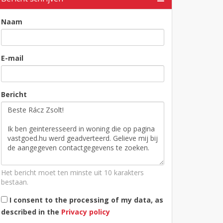
Naam
E-mail
Bericht
Het bericht moet ten minste uit 10 karakters
bestaan.
I consent to the processing of my data, as
described in the
Privacy policy