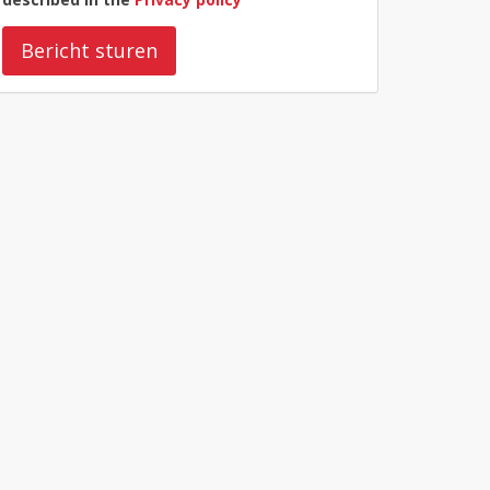
Bericht sturen