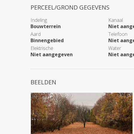
PERCEEL/GROND GEGEVENS
Indeling
Kanaal
Bouwterrein
Niet aang
Aard
Telefoon
Binnengebied
Niet aang
Elektrische
Water
Niet aangegeven
Niet aang
BEELDEN