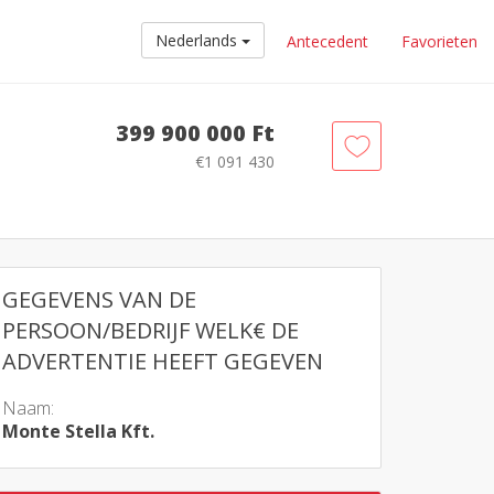
Nederlands
Antecedent
Favorieten
399 900 000 Ft
€1 091 430
GEGEVENS VAN DE
PERSOON/BEDRIJF WELK€ DE
ADVERTENTIE HEEFT GEGEVEN
Naam:
Monte Stella Kft.