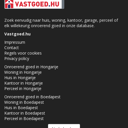
Zoek eenvudig naar huis, woning, kantoor, garage, perceel of
elk willekeurig onroerend goed in onze database.
Vastgoed.hu
Impressum
Contact
Regels voor cookies
Privacy policy
Onroerend goed in Hongarije
Woning in Hongarije
Huis in Hongarije
Kantoor in Hongarije
Perceel in Hongarije
Onroerend goed in Boedapest
Woning in Boedapest
Huis in Boedapest
Kantoor in Boedapest
Perceel in Boedapest