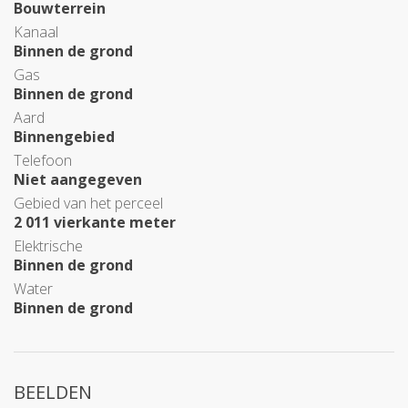
Bouwterrein
Kanaal
Binnen de grond
Gas
Binnen de grond
Aard
Binnengebied
Telefoon
Niet aangegeven
Gebied van het perceel
2 011 vierkante meter
Elektrische
Binnen de grond
Water
Binnen de grond
BEELDEN