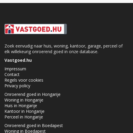
Zoek eenvudig naar huis, woning, kantoor, garage, perceel of
elk willekeurig onroerend goed in onze database.
Vastgoed.hu
Impressum
Contact
Regels voor cookies
Privacy policy
Onroerend goed in Hongarije
Woning in Hongarije
Huis in Hongarije
Kantoor in Hongarije
Perceel in Hongarije
Onroerend goed in Boedapest
Woning in Boedapest