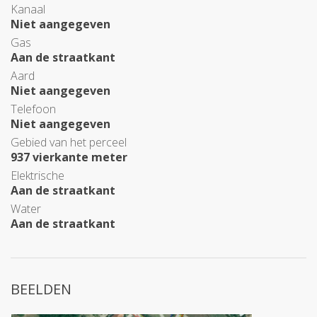
Kanaal
Niet aangegeven
Gas
Aan de straatkant
Aard
Niet aangegeven
Telefoon
Niet aangegeven
Gebied van het perceel
937 vierkante meter
Elektrische
Aan de straatkant
Water
Aan de straatkant
BEELDEN