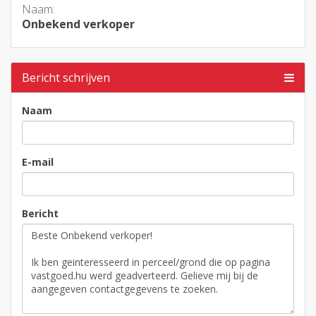
Naam:
Onbekend verkoper
Bericht schrijven
Naam
E-mail
Bericht