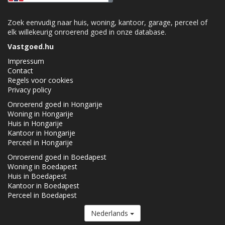
Zoek eenvudig naar huis, woning, kantoor, garage, perceel of
elk willekeurig onroerend goed in onze database.
Vastgoed.hu
Impressum
Contact
Regels voor cookies
Privacy policy
Onroerend goed in Hongarije
Woning in Hongarije
Huis in Hongarije
Kantoor in Hongarije
Perceel in Hongarije
Onroerend goed in Boedapest
Woning in Boedapest
Huis in Boedapest
Kantoor in Boedapest
Perceel in Boedapest
Nederlands