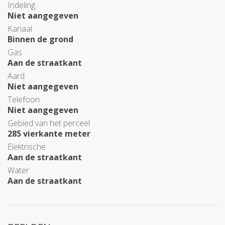
Indeling
Niet aangegeven
Kanaal
Binnen de grond
Gas
Aan de straatkant
Aard
Niet aangegeven
Telefoon
Niet aangegeven
Gebied van het perceel
285 vierkante meter
Elektrische
Aan de straatkant
Water
Aan de straatkant