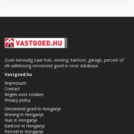
Zoek eenvudig naar huis, woning, kantoor, garage, perceel of
elk willekeurig onroerend goed in onze database.
Vastgoed.hu
Impressum
Contact
Regels voor cookies
Privacy policy
Onroerend goed in Hongarije
Woning in Hongarije
Huis in Hongarije
Kantoor in Hongarije
Perceel in Hongarije