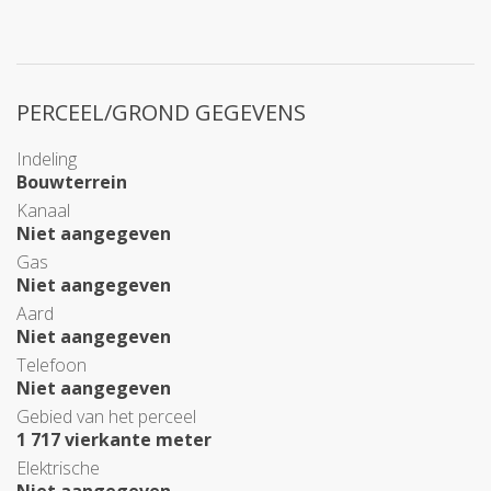
PERCEEL/GROND GEGEVENS
Indeling
Bouwterrein
Kanaal
Niet aangegeven
Gas
Niet aangegeven
Aard
Niet aangegeven
Telefoon
Niet aangegeven
Gebied van het perceel
1 717 vierkante meter
Elektrische