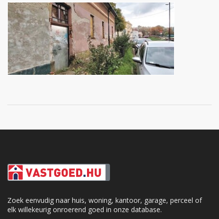
Zoek eenvudig naar huis, woning, kantoor, garage, perceel of
elk willekeurig onroerend goed in onze database.