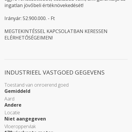
ingatlan jövőbeli értéknövekedését!
Irányár: 52.900.000. - Ft
MEGTEKINTÉSSEL KAPCSOLATBAN KERESSEN
ELÉRHETŐSÉGEIMEN!
INDUSTRIEEL VASTGOED GEGEVENS
Toestand van onroerend goed
Gemiddeld
Aard
Andere
Locatie
Niet aangegeven
Vloeroppervlak