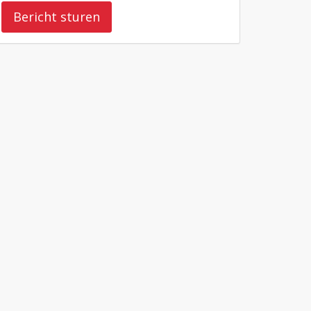
Bericht sturen