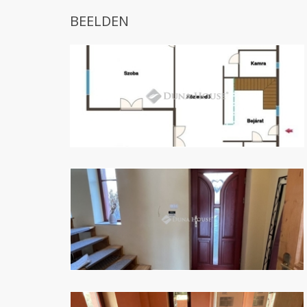
BEELDEN