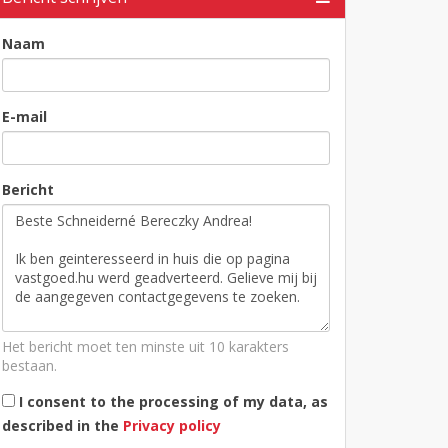
Naam
E-mail
Bericht
Het bericht moet ten minste uit 10 karakters
bestaan.
I consent to the processing of my data, as
described in the
Privacy policy