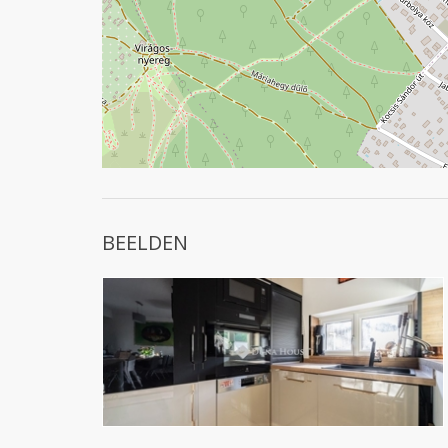
BEELDEN