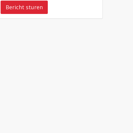
Bericht sturen