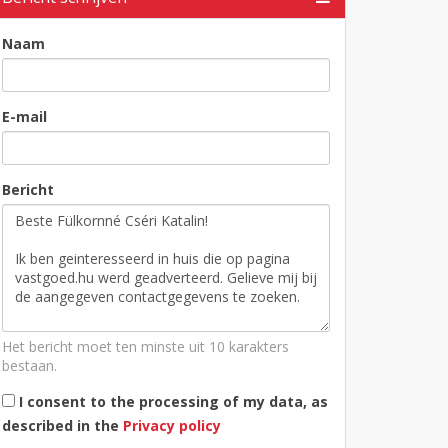
Naam
E-mail
Bericht
Het bericht moet ten minste uit 10 karakters
bestaan.
I consent to the processing of my data, as
described in the
Privacy policy