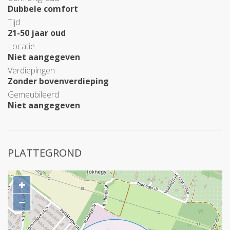
Dubbele comfort
Tijd
21-50 jaar oud
Locatie
Niet aangegeven
Verdiepingen
Zonder bovenverdieping
Gemeubileerd
Niet aangegeven
PLATTEGROND
+
−