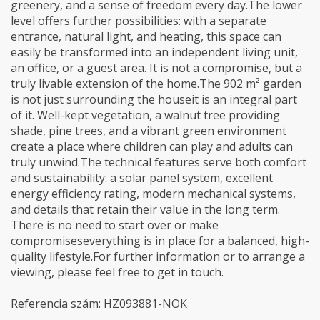
greenery, and a sense of freedom every day.The lower
level offers further possibilities: with a separate
entrance, natural light, and heating, this space can
easily be transformed into an independent living unit,
an office, or a guest area. It is not a compromise, but a
truly livable extension of the home.The 902 m² garden
is not just surrounding the houseit is an integral part
of it. Well-kept vegetation, a walnut tree providing
shade, pine trees, and a vibrant green environment
create a place where children can play and adults can
truly unwind.The technical features serve both comfort
and sustainability: a solar panel system, excellent
energy efficiency rating, modern mechanical systems,
and details that retain their value in the long term.
There is no need to start over or make
compromiseseverything is in place for a balanced, high-
quality lifestyle.For further information or to arrange a
viewing, please feel free to get in touch.
Referencia szám: HZ093881-NOK