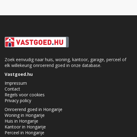
Zoek eenvudig naar huis, woning, kantoor, garage, perceel of
elk willekeurig onroerend goed in onze database.
Vastgoed.hu
Impressum
Contact
Regels voor cookies
Privacy policy
Onroerend goed in Hongarije
Woning in Hongarije
Huis in Hongarije
Kantoor in Hongarije
Perceel in Hongarije