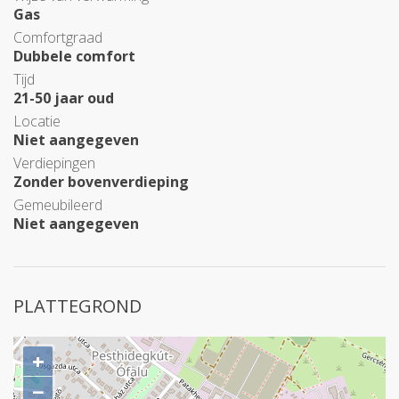
Gas
Comfortgraad
Dubbele comfort
Tijd
21-50 jaar oud
Locatie
Niet aangegeven
Verdiepingen
Zonder bovenverdieping
Gemeubileerd
Niet aangegeven
PLATTEGROND
+
−