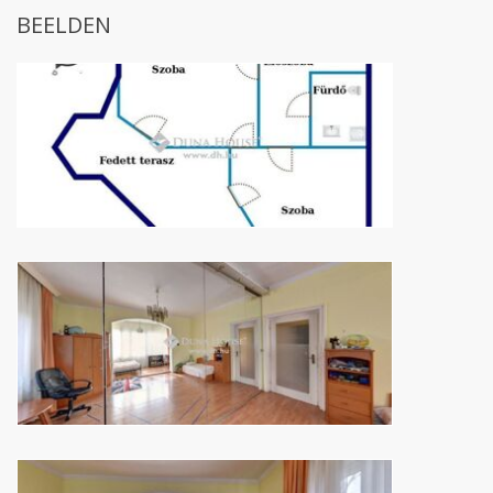
BEELDEN