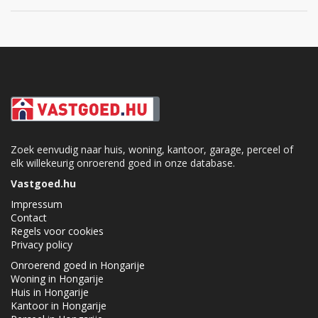
Zoek eenvudig naar huis, woning, kantoor, garage, perceel of
elk willekeurig onroerend goed in onze database.
Vastgoed.hu
Impressum
Contact
Regels voor cookies
Privacy policy
Onroerend goed in Hongarije
Woning in Hongarije
Huis in Hongarije
Kantoor in Hongarije