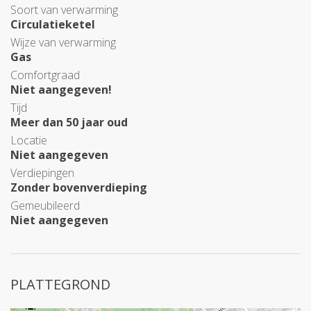
Soort van verwarming
Circulatieketel
Wijze van verwarming
Gas
Comfortgraad
Niet aangegeven!
Tijd
Meer dan 50 jaar oud
Locatie
Niet aangegeven
Verdiepingen
Zonder bovenverdieping
Gemeubileerd
Niet aangegeven
PLATTEGROND