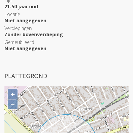
Tijd
21-50 jaar oud
Locatie
Niet aangegeven
Verdiepingen
Zonder bovenverdieping
Gemeubileerd
Niet aangegeven
PLATTEGROND
+
−