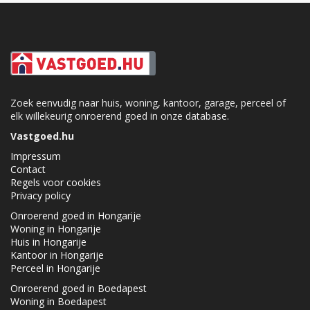
Zoek eenvudig naar huis, woning, kantoor, garage, perceel of
elk willekeurig onroerend goed in onze database.
Vastgoed.hu
Impressum
Contact
Regels voor cookies
Privacy policy
Onroerend goed in Hongarije
Woning in Hongarije
Huis in Hongarije
Kantoor in Hongarije
Perceel in Hongarije
Onroerend goed in Boedapest
Woning in Boedapest