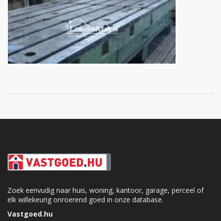
Zoek eenvudig naar huis, woning, kantoor, garage, perceel of
elk willekeurig onroerend goed in onze database.
Vastgoed.hu