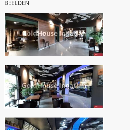
BEELDEN