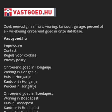
Zoek eenvudig naar huis, woning, kantoor, garage, perceel of
elk willekeurig onroerend goed in onze database.
Vastgoed.hu
Impressum
Contact
Regels voor cookies
Privacy policy
Onroerend goed in Hongarije
Woning in Hongarije
Huis in Hongarije
Kantoor in Hongarije
Perceel in Hongarije
Onroerend goed in Boedapest
Woning in Boedapest
Huis in Boedapest
Kantoor in Boedapest