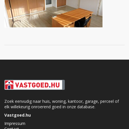
Zoek eenvudig naar huis, woning, kantoor, garage, perceel of
elk willekeurig onroerend goed in onze database.
Vastgoed.hu
Impressum
Contact