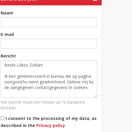
Naam
E-mail
Bericht
Het bericht moet ten minste uit 10 karakters
bestaan.
I consent to the processing of my data, as
described in the
Privacy policy