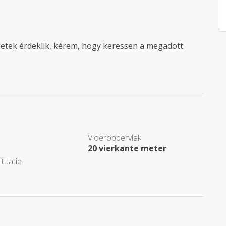
etek érdeklik, kérem, hogy keressen a megadott
Vloeroppervlak
20 vierkante meter
tuatie