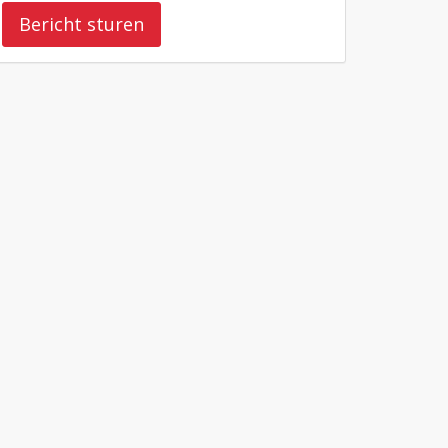
Bericht sturen