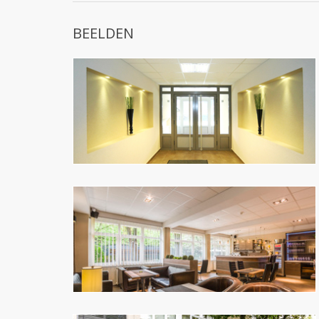
BEELDEN