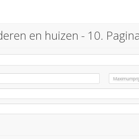
eren en huizen - 10. Pagin