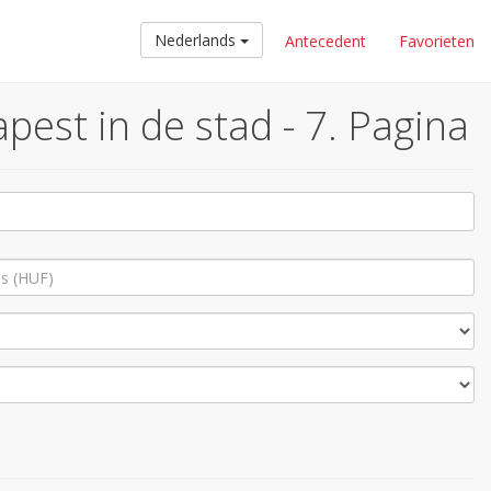
Nederlands
Antecedent
Favorieten
pest in de stad - 7. Pagina