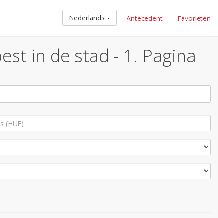
Nederlands
Antecedent
Favorieten
st in de stad - 1. Pagina