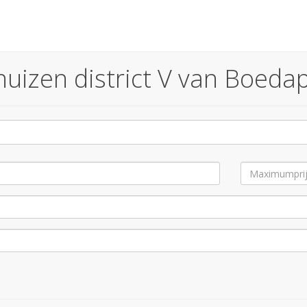
izen district V van Boedape