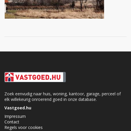
Zoek eenvudig naar huis, woning, kantoor, garage, perceel of
elk willekeurig onroerend goed in onze database.
Vastgoed.hu
Impressum
Contact
Regels voor cookies