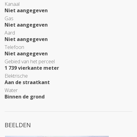
Kanaal
Niet aangegeven
Gas
Niet aangegeven
Aard
Niet aangegeven
Telefoon
Niet aangegeven
Gebied van het perceel
1 739 vierkante meter
Elektrische
Aan de straatkant
Water
Binnen de grond
BEELDEN