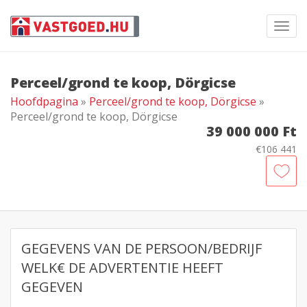
Toggl
navig
Perceel/grond te koop, Dörgicse
Hoofdpagina
»
Perceel/grond te koop, Dörgicse
»
Perceel/grond te koop, Dörgicse
39 000 000 Ft
€106 441
GEGEVENS VAN DE PERSOON/BEDRIJF
WELK€ DE ADVERTENTIE HEEFT
GEGEVEN