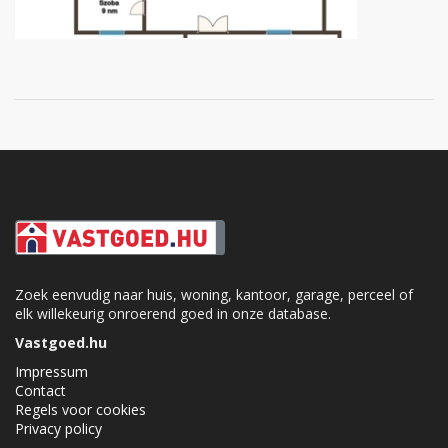
Zoek eenvudig naar huis, woning, kantoor, garage, perceel of
elk willekeurig onroerend goed in onze database.
Vastgoed.hu
Impressum
Contact
Regels voor cookies
Privacy policy