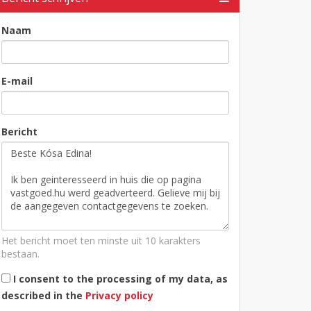
Naam
E-mail
Bericht
Het bericht moet ten minste uit 10 karakters
bestaan.
I consent to the processing of my data, as
described in the
Privacy policy