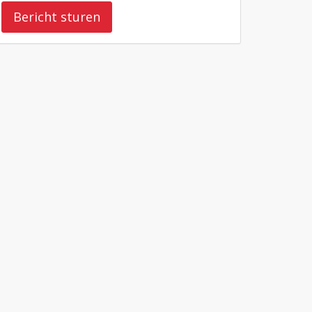
Bericht sturen